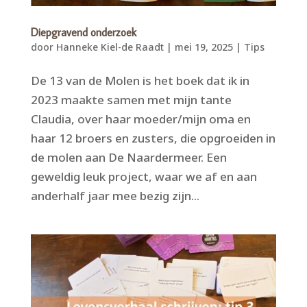
Diepgravend onderzoek
door
Hanneke Kiel-de Raadt
|
mei 19, 2025
|
Tips
De 13 van de Molen is het boek dat ik in
2023 maakte samen met mijn tante
Claudia, over haar moeder/mijn oma en
haar 12 broers en zusters, die opgroeiden in
de molen aan De Naardermeer. Een
geweldig leuk project, waar we af en aan
anderhalf jaar mee bezig zijn...