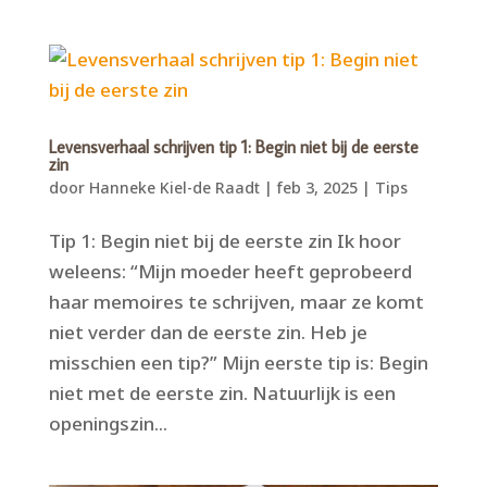
Levensverhaal schrijven tip 1: Begin niet bij de eerste
zin
door
Hanneke Kiel-de Raadt
|
feb 3, 2025
|
Tips
Tip 1: Begin niet bij de eerste zin Ik hoor
weleens: “Mijn moeder heeft geprobeerd
haar memoires te schrijven, maar ze komt
niet verder dan de eerste zin. Heb je
misschien een tip?” Mijn eerste tip is: Begin
niet met de eerste zin. Natuurlijk is een
openingszin...