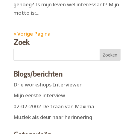
genoeg? Is mijn leven wel interessant? Mijn
motto is:...
« Vorige Pagina
Zoek
Blogs/berichten
Drie workshops Interviewen
Mijn eerste interview
02-02-2002 De traan van Máxima
Muziek als deur naar herinnering