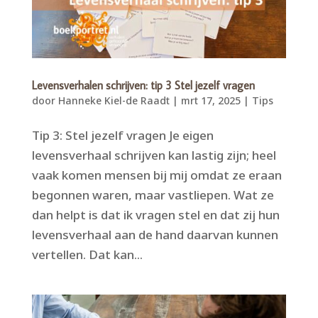
Levensverhalen schrijven: tip 3 Stel jezelf vragen
door
Hanneke Kiel-de Raadt
|
mrt 17, 2025
|
Tips
Tip 3: Stel jezelf vragen Je eigen
levensverhaal schrijven kan lastig zijn; heel
vaak komen mensen bij mij omdat ze eraan
begonnen waren, maar vastliepen. Wat ze
dan helpt is dat ik vragen stel en dat zij hun
levensverhaal aan de hand daarvan kunnen
vertellen. Dat kan...