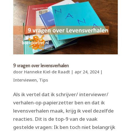
9 vragen over levensverhalen
door
Hanneke Kiel-de Raadt
|
apr 24, 2024
|
Interviewen
,
Tips
Als ik vertel dat ik schrijver/ interviewer/
verhalen-op-papierzetter ben en dat ik
levensverhalen maak, krijg ik veel dezelfde
reacties. Dit is de top-9 van de vaak
gestelde vragen: Ik ben toch niet belangrijk