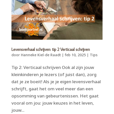
Levensverhaal schrijven: tip 2 Verticaal schrijven
door
Hanneke Kiel-de Raadt
|
feb 10, 2025
|
Tips
Tip 2: Verticaal schrijven Ook al zijn jouw
kleinkinderen je lezers (of juist dan), zorg
dat je ze boeit! Als je je eigen levensverhaal
schrijft, gaat het om veel meer dan een
opsomming van gebeurtenissen. Het gaat
vooral om jou: jouw keuzes in het leven,
jouw...