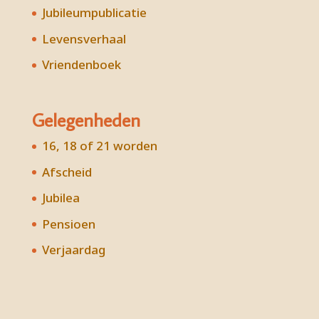
Jubileumpublicatie
Levensverhaal
Vriendenboek
Gelegenheden
16, 18 of 21 worden
Afscheid
Jubilea
Pensioen
Verjaardag