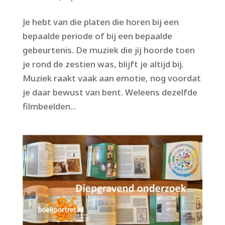
Je hebt van die platen die horen bij een
bepaalde periode of bij een bepaalde
gebeurtenis. De muziek die jij hoorde toen
je rond de zestien was, blijft je altijd bij.
Muziek raakt vaak aan emotie, nog voordat
je daar bewust van bent. Weleens dezelfde
filmbeelden...