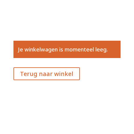
Je winkelwagen is momenteel leeg.
Terug naar winkel