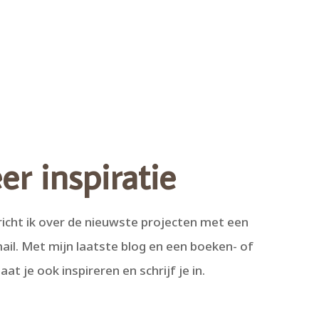
r inspiratie
ericht ik over de nieuwste projecten met een
ail. Met mijn laatste blog en een boeken- of
aat je ook inspireren en schrijf je in.