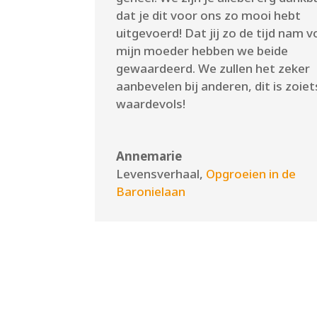
dat je dit voor ons zo mooi hebt
uitgevoerd! Dat jij zo de tijd nam v
mijn moeder hebben we beide
gewaardeerd. We zullen het zeker
aanbevelen bij anderen, dit is zoiet
waardevols!
Annemarie
Levensverhaal
,
Opgroeien in de
Baronielaan