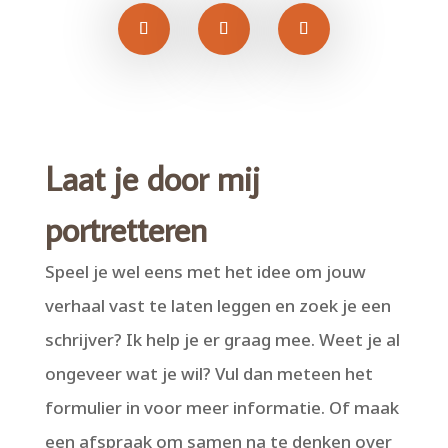
Laat je door mij
portretteren
Speel je wel eens met het idee om jouw
verhaal vast te laten leggen en zoek je een
schrijver? Ik help je er graag mee. Weet je al
ongeveer wat je wil? Vul dan meteen het
formulier in voor meer informatie. Of maak
een afspraak om samen na te denken over