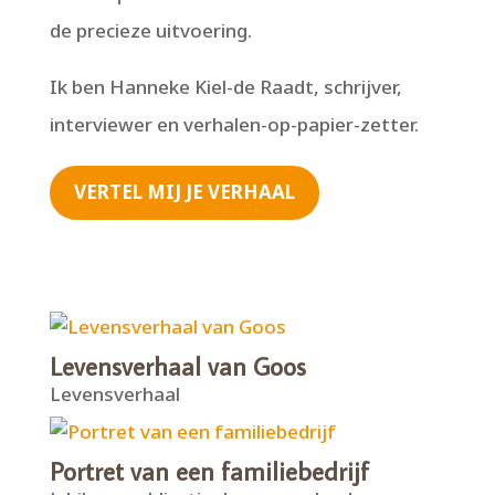
de precieze uitvoering.
Ik ben Hanneke Kiel-de Raadt, schrijver,
interviewer en verhalen-op-papier-zetter.
VERTEL MIJ JE VERHAAL
Levensverhaal van Goos
Levensverhaal
Portret van een familiebedrijf