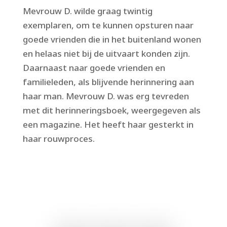
Mevrouw D. wilde graag twintig
exemplaren, om te kunnen opsturen naar
goede vrienden die in het buitenland wonen
en helaas niet bij de uitvaart konden zijn.
Daarnaast naar goede vrienden en
familieleden, als blijvende herinnering aan
haar man. Mevrouw D. was erg tevreden
met dit herinneringsboek, weergegeven als
een magazine. Het heeft haar gesterkt in
haar rouwproces.