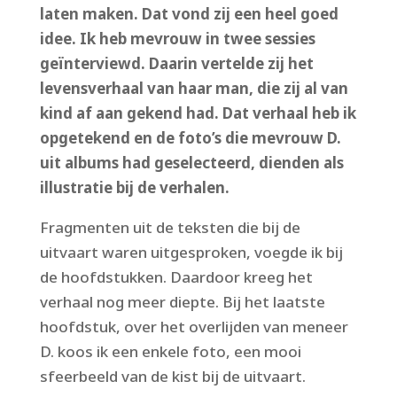
laten maken. Dat vond zij een heel goed
idee. Ik heb mevrouw in twee sessies
geïnterviewd. Daarin vertelde zij het
levensverhaal van haar man, die zij al van
kind af aan gekend had. Dat verhaal heb ik
opgetekend en de foto’s die mevrouw D.
uit albums had geselecteerd, dienden als
illustratie bij de verhalen.
Fragmenten uit de teksten die bij de
uitvaart waren uitgesproken, voegde ik bij
de hoofdstukken. Daardoor kreeg het
verhaal nog meer diepte. Bij het laatste
hoofdstuk, over het overlijden van meneer
D. koos ik een enkele foto, een mooi
sfeerbeeld van de kist bij de uitvaart.