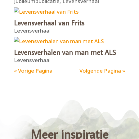
Jubileumpublicatie
,
Levensverhaal
Levensverhaal van Frits
Levensverhaal
Levensverhalen van man met ALS
Levensverhaal
« Vorige Pagina
Volgende Pagina »
Meer inspiratie