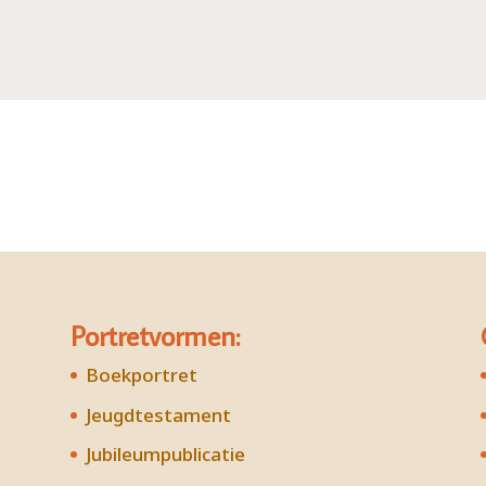
Portretvormen:
Boekportret
Jeugdtestament
Jubileumpublicatie