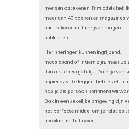
mensen optekenen. Inmiddels heb ik
meer dan 40 boeken en magazines 
particulieren en bedrijven mogen
publiceren.
Herinneringen kunnen ingrijpend,
meeslepend of intiem zijn, maar ze 
dan ook onvergetelijk. Door je verha
papier vast te leggen, heb je zelf in
hoe je als persoon herinnerd wil wo
Ook in een zakelijke omgeving zijn v
het perfecte middel om je relaties t
bereiken en te boeien.