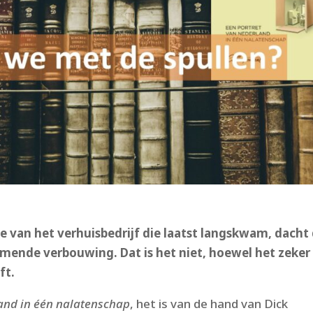
 van het verhuisbedrijf die laatst langskwam, dacht
ende verbouwing. Dat is het niet, hoewel het zeker
ft.
and in één nalatenschap
, het is van de hand van Dick