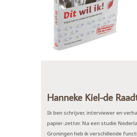
Hanneke Kiel-de Raad
Ik ben schrijver, interviewer en verh
papier-zetter. Na een studie Nederl
Groningen heb ik verschillende funct