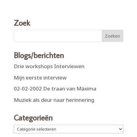
Zoek
Blogs/berichten
Drie workshops Interviewen
Mijn eerste interview
02-02-2002 De traan van Máxima
Muziek als deur naar herinnering
Categorieën
Categorieën