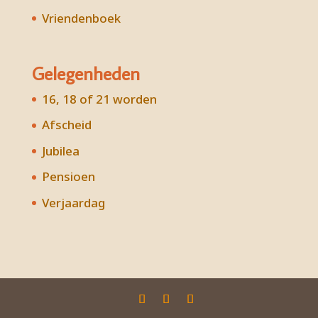
Vriendenboek
Gelegenheden
16, 18 of 21 worden
Afscheid
Jubilea
Pensioen
Verjaardag