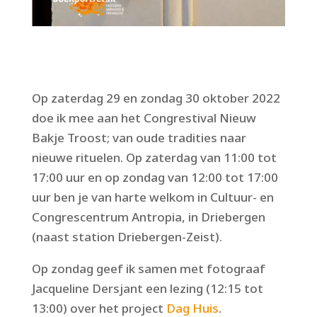
Op zaterdag 29 en zondag 30 oktober 2022
doe ik mee aan het Congrestival Nieuw
Bakje Troost; van oude tradities naar
nieuwe rituelen. Op zaterdag van 11:00 tot
17:00 uur en op zondag van 12:00 tot 17:00
uur ben je van harte welkom in Cultuur- en
Congrescentrum Antropia, in Driebergen
(naast station Driebergen-Zeist).
Op zondag geef ik samen met fotograaf
Jacqueline Dersjant een lezing (12:15 tot
13:00) over het project
Dag Huis
.