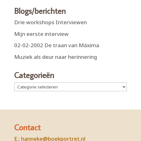
Blogs/berichten
Drie workshops Interviewen
Mijn eerste interview
02-02-2002 De traan van Máxima
Muziek als deur naar herinnering
Categorieën
Categorieën
Contact
E.:
hanneke@boekportret.nl