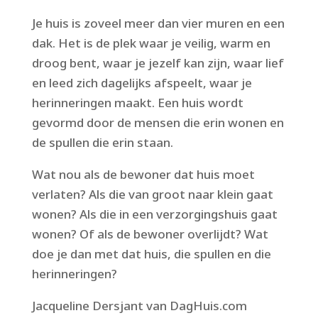
Je huis is zoveel meer dan vier muren en een
dak. Het is de plek waar je veilig, warm en
droog bent, waar je jezelf kan zijn, waar lief
en leed zich dagelijks afspeelt, waar je
herinneringen maakt. Een huis wordt
gevormd door de mensen die erin wonen en
de spullen die erin staan.
Wat nou als de bewoner dat huis moet
verlaten? Als die van groot naar klein gaat
wonen? Als die in een verzorgingshuis gaat
wonen? Of als de bewoner overlijdt? Wat
doe je dan met dat huis, die spullen en die
herinneringen?
Jacqueline Dersjant van DagHuis.com