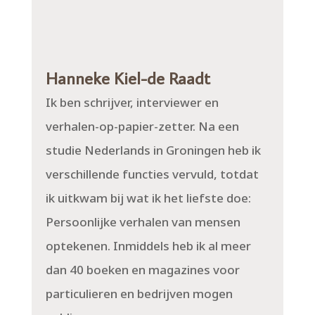
Hanneke Kiel-de Raadt
Ik ben schrijver, interviewer en
verhalen-op-papier-zetter. Na een
studie Nederlands in Groningen heb ik
verschillende functies vervuld, totdat
ik uitkwam bij wat ik het liefste doe:
Persoonlijke verhalen van mensen
optekenen. Inmiddels heb ik al meer
dan 40 boeken en magazines voor
particulieren en bedrijven mogen