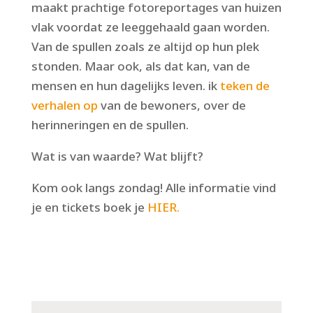
maakt prachtige fotoreportages van huizen
vlak voordat ze leeggehaald gaan worden.
Van de spullen zoals ze altijd op hun plek
stonden. Maar ook, als dat kan, van de
mensen en hun dagelijks leven. ik
teken de
verhalen op
van de bewoners, over de
herinneringen en de spullen.
Wat is van waarde? Wat blijft?
Kom ook langs zondag! Alle informatie vind
je en tickets boek je
HIER.