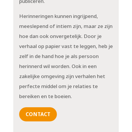
publiceren.
Herinneringen kunnen ingrijpend,
meeslepend of intiem zijn, maar ze zijn
hoe dan ook onvergetelijk. Door je
verhaal op papier vast te leggen, heb je
zelf in de hand hoe je als persoon
herinnerd wil worden. Ook in een
zakelijke omgeving zijn verhalen het
perfecte middel om je relaties te
bereiken en te boeien.
CONTACT