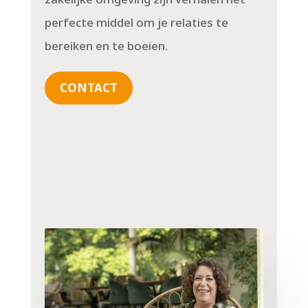
perfecte middel om je relaties te
bereiken en te boeien.
CONTACT