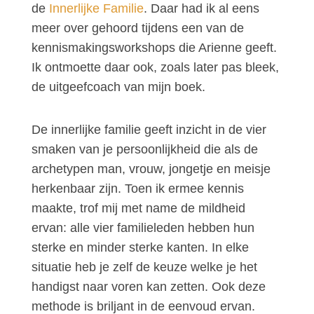
de
Innerlijke Familie
. Daar had ik al eens
meer over gehoord tijdens een van de
kennismakingsworkshops die Arienne geeft.
Ik ontmoette daar ook, zoals later pas bleek,
de uitgeefcoach van mijn boek.
De innerlijke familie geeft inzicht in de vier
smaken van je persoonlijkheid die als de
archetypen man, vrouw, jongetje en meisje
herkenbaar zijn. Toen ik ermee kennis
maakte, trof mij met name de mildheid
ervan: alle vier familieleden hebben hun
sterke en minder sterke kanten. In elke
situatie heb je zelf de keuze welke je het
handigst naar voren kan zetten. Ook deze
methode is briljant in de eenvoud ervan.