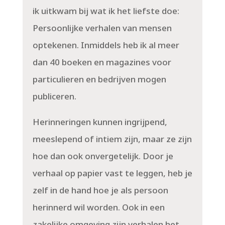
ik uitkwam bij wat ik het liefste doe:
Persoonlijke verhalen van mensen
optekenen. Inmiddels heb ik al meer
dan 40 boeken en magazines voor
particulieren en bedrijven mogen
publiceren.
Herinneringen kunnen ingrijpend,
meeslepend of intiem zijn, maar ze zijn
hoe dan ook onvergetelijk. Door je
verhaal op papier vast te leggen, heb je
zelf in de hand hoe je als persoon
herinnerd wil worden. Ook in een
zakelijke omgeving zijn verhalen het