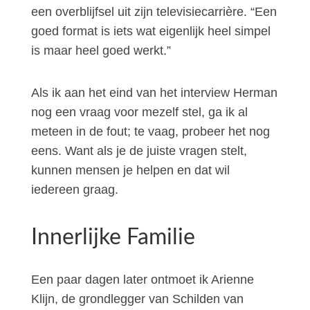
een overblijfsel uit zijn televisiecarrière. “Een
goed format is iets wat eigenlijk heel simpel
is maar heel goed werkt.”
Als ik aan het eind van het interview Herman
nog een vraag voor mezelf stel, ga ik al
meteen in de fout; te vaag, probeer het nog
eens. Want als je de juiste vragen stelt,
kunnen mensen je helpen en dat wil
iedereen graag.
Innerlijke Familie
Een paar dagen later ontmoet ik Arienne
Klijn, de grondlegger van Schilden van