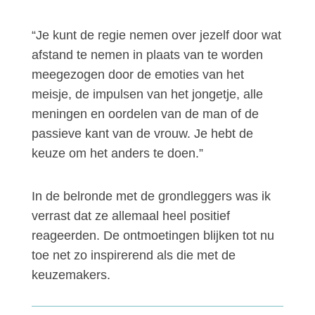
“Je kunt de regie nemen over jezelf door wat
afstand te nemen in plaats van te worden
meegezogen door de emoties van het
meisje, de impulsen van het jongetje, alle
meningen en oordelen van de man of de
passieve kant van de vrouw. Je hebt de
keuze om het anders te doen.”
In de belronde met de grondleggers was ik
verrast dat ze allemaal heel positief
reageerden. De ontmoetingen blijken tot nu
toe net zo inspirerend als die met de
keuzemakers.