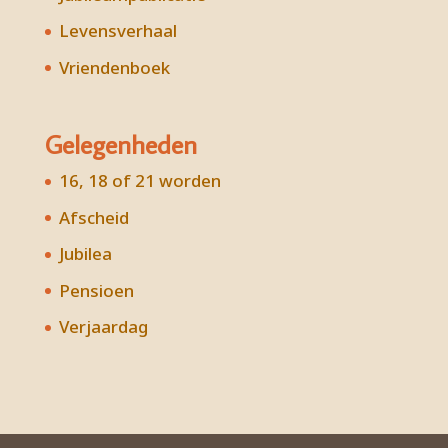
Levensverhaal
Vriendenboek
Gelegenheden
16, 18 of 21 worden
Afscheid
Jubilea
Pensioen
Verjaardag