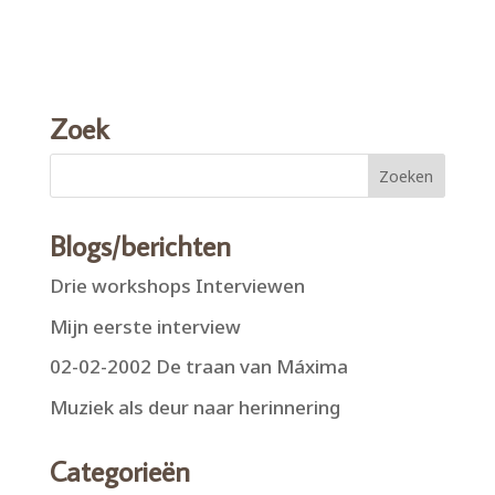
Zoek
Blogs/berichten
Drie workshops Interviewen
Mijn eerste interview
02-02-2002 De traan van Máxima
Muziek als deur naar herinnering
Categorieën