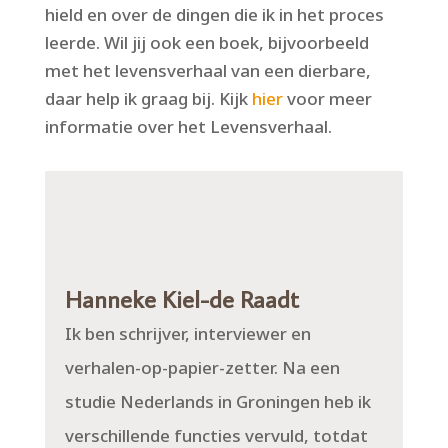
hield en over de dingen die ik in het proces
leerde. Wil jij ook een boek, bijvoorbeeld
met het levensverhaal van een dierbare,
daar help ik graag bij. Kijk
hier
voor meer
informatie over het Levensverhaal.
Hanneke Kiel-de Raadt
Ik ben schrijver, interviewer en
verhalen-op-papier-zetter. Na een
studie Nederlands in Groningen heb ik
verschillende functies vervuld, totdat