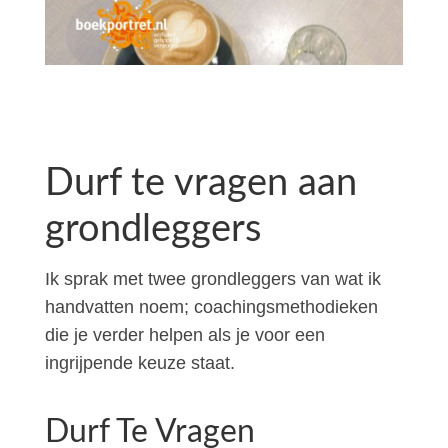
Durf te vragen aan
grondleggers
Ik sprak met twee grondleggers van wat ik
handvatten noem; coachingsmethodieken
die je verder helpen als je voor een
ingrijpende keuze staat.
Durf Te Vragen