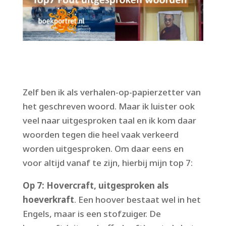
Zelf ben ik als verhalen-op-papierzetter van
het geschreven woord. Maar ik luister ook
veel naar uitgesproken taal en ik kom daar
woorden tegen die heel vaak verkeerd
worden uitgesproken. Om daar eens en
voor altijd vanaf te zijn, hierbij mijn top 7:
Op 7: Hovercraft, uitgesproken als
hoeverkraft
. Een hoover bestaat wel in het
Engels, maar is een stofzuiger. De