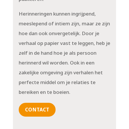
Herinneringen kunnen ingrijpend,
meeslepend of intiem zijn, maar ze zijn
hoe dan ook onvergetelijk. Door je
verhaal op papier vast te leggen, heb je
zelf in de hand hoe je als persoon
herinnerd wil worden. Ook in een
zakelijke omgeving zijn verhalen het
perfecte middel om je relaties te
bereiken en te boeien.
CONTACT