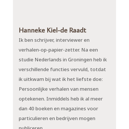
Hanneke Kiel-de Raadt
Ik ben schrijver, interviewer en
verhalen-op-papier-zetter. Na een
studie Nederlands in Groningen heb ik
verschillende functies vervuld, totdat
ik uitkwam bij wat ik het liefste doe:
Persoonlijke verhalen van mensen
optekenen. Inmiddels heb ik al meer
dan 40 boeken en magazines voor
particulieren en bedrijven mogen
publiceren.