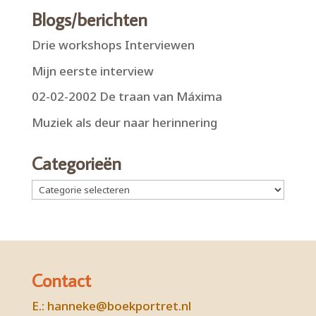
Blogs/berichten
Drie workshops Interviewen
Mijn eerste interview
02-02-2002 De traan van Máxima
Muziek als deur naar herinnering
Categorieën
Categorieën
Contact
E.:
hanneke@boekportret.nl