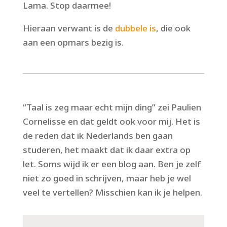
Lama. Stop daarmee!
Hieraan verwant is de
dubbele is
, die ook
aan een opmars bezig is.
“Taal is zeg maar echt mijn ding” zei Paulien
Cornelisse en dat geldt ook voor mij. Het is
de reden dat ik Nederlands ben gaan
studeren, het maakt dat ik daar extra op
let. Soms wijd ik er een blog aan. Ben je zelf
niet zo goed in schrijven, maar heb je wel
veel te vertellen? Misschien kan ik je helpen.