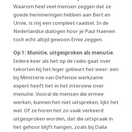
Waarom heel veel mensen zeggen dat ze
goede herinneringen hebben aan Bert en
Urnie, is mij een compleet raadsel. In de
Nederlandse dialogen hoor je Paul Haenen
toch echt altijd gewoon Ernie zeggen.
Op 1: Munitie, uitgesproken als menutie
.
Iedere keer als het op de radio gaat over
tekorten bij het leger gebeurt het weer: een
bij Ministerie van Defensie werkzame
expert heeft het in het interview over
menutie. Vooral de mensen die ermee
werken, kunnen het niet uitspreken, lijkt het
wel. Of ze horen het zo vaak verkeerd
uitgesproken worden, dat die uitspraak in
het gehoor blijft hangen, zoals bij Daila