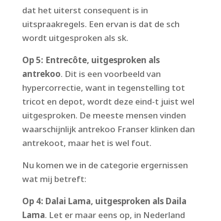
dat het uiterst consequent is in
uitspraakregels. Een ervan is dat de sch
wordt uitgesproken als sk.
Op 5: Entrecôte, uitgesproken als
antrekoo
. Dit is een voorbeeld van
hypercorrectie, want in tegenstelling tot
tricot en depot, wordt deze eind-t juist wel
uitgesproken. De meeste mensen vinden
waarschijnlijk antrekoo Franser klinken dan
antrekoot, maar het is wel fout.
Nu komen we in de categorie ergernissen
wat mij betreft:
Op 4: Dalai Lama, uitgesproken als Daila
Lama
. Let er maar eens op, in Nederland