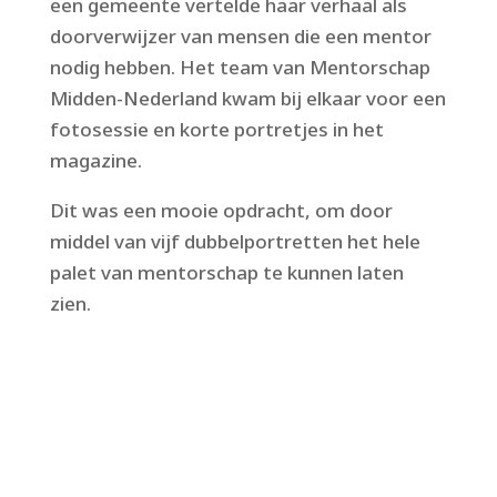
een gemeente vertelde haar verhaal als
doorverwijzer van mensen die een mentor
nodig hebben. Het team van Mentorschap
Midden-Nederland kwam bij elkaar voor een
fotosessie en korte portretjes in het
magazine.
Dit was een mooie opdracht, om door
middel van vijf dubbelportretten het hele
palet van mentorschap te kunnen laten
zien.