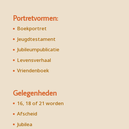
Portretvormen:
Boekportret
Jeugdtestament
Jubileumpublicatie
Levensverhaal
Vriendenboek
Gelegenheden
16, 18 of 21 worden
Afscheid
Jubilea