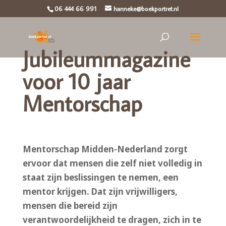
06 444 66 991
hanneke@boekportret.nl
Jubileummagazine
voor 10 jaar
Mentorschap
Mentorschap Midden-Nederland zorgt
ervoor dat mensen die zelf niet volledig in
staat zijn beslissingen te nemen, een
mentor krijgen. Dat zijn vrijwilligers,
mensen die bereid zijn
verantwoordelijkheid te dragen, zich in te