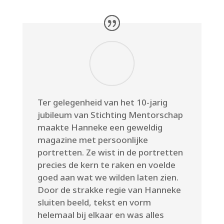
Ter gelegenheid van het 10-jarig
jubileum van Stichting Mentorschap
maakte Hanneke een geweldig
magazine met persoonlijke
portretten. Ze wist in de portretten
precies de kern te raken en voelde
goed aan wat we wilden laten zien.
Door de strakke regie van Hanneke
sluiten beeld, tekst en vorm
helemaal bij elkaar en was alles