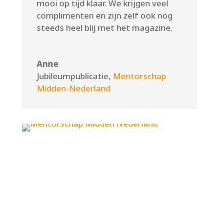
mooi op tijd klaar. We krijgen veel
complimenten en zijn zelf ook nog
steeds heel blij met het magazine.
Anne
Jubileumpublicatie
,
Mentorschap
Midden-Nederland