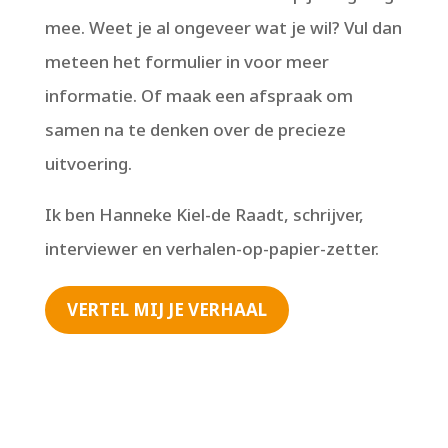
mee. Weet je al ongeveer wat je wil? Vul dan
meteen het formulier in voor meer
informatie. Of maak een afspraak om
samen na te denken over de precieze
uitvoering.
Ik ben Hanneke Kiel-de Raadt, schrijver,
interviewer en verhalen-op-papier-zetter.
VERTEL MIJ JE VERHAAL