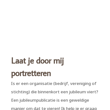
Laat je door mij
portretteren
Is er een organisatie (bedrijf, vereniging of
stichting) die binnenkort een jubileum viert?
Een jubileumpublicatie is een geweldige
manier om dat te vieren! Ik help je er graag