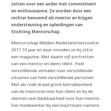
zetten voor een ander met commitment
en enthousiasme. Ze worden door een
rechter benoemd als mentor en krijgen
ondersteuning en opleidingen van
Stichting Mentorschap.
Mentorschap Midden-Nederland bestond in
2017 10 jaar en daar stonden ze bij stil in
een magazine. Met daarin vijf portretten
van een mentor en diens cliënt. Heel
verschillende verhalen over verschillende
situaties van heel verschillende personen.
Met als rode draad grote betrokkenheid
van de mentoren met hun cliënt en bij de
cliënten veel dankbaarheid voor hun mentor.
Een medewerker bij een buurtteam namens