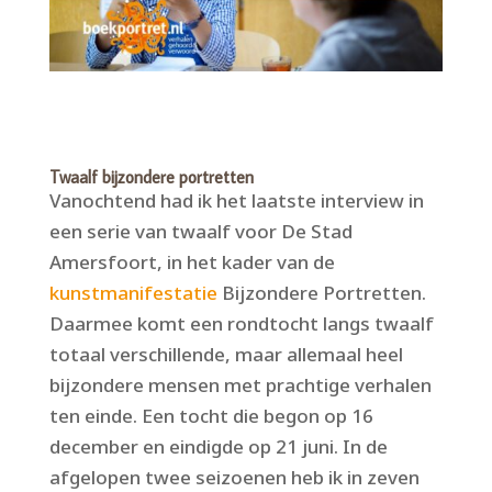
Twaalf bijzondere portretten
Vanochtend had ik het laatste interview in
een serie van twaalf voor De Stad
Amersfoort, in het kader van de
kunstmanifestatie
Bijzondere Portretten.
Daarmee komt een rondtocht langs twaalf
totaal verschillende, maar allemaal heel
bijzondere mensen met prachtige verhalen
ten einde. Een tocht die begon op 16
december en eindigde op 21 juni. In de
afgelopen twee seizoenen heb ik in zeven