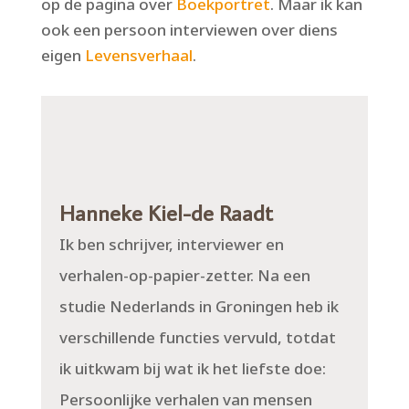
op de pagina over
Boekportret
. Maar ik kan
ook een persoon interviewen over diens
eigen
Levensverhaal
.
Hanneke Kiel-de Raadt
Ik ben schrijver, interviewer en
verhalen-op-papier-zetter. Na een
studie Nederlands in Groningen heb ik
verschillende functies vervuld, totdat
ik uitkwam bij wat ik het liefste doe:
Persoonlijke verhalen van mensen