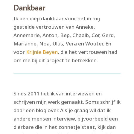
Dankbaar
Ik ben diep dankbaar voor het in mij
gestelde vertrouwen van Anneke,
Annemarie, Anton, Bep, Chaaib, Cor, Gerd,
Marianne, Noa, Ulus, Vera en Wouter. En
voor
Krijnie Beyen
, die het vertrouwen had
om me bij dit project te betrekken.
Sinds 2011 heb ik van interviewen en
schrijven mijn werk gemaakt. Soms schrijf ik
daar een blog over. Als je graag wil dat ik
andere mensen interview, bijvoorbeeld een
dierbare die in het zonnetje staat, kijk dan