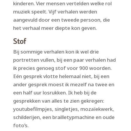
kinderen. Vier mensen vertelden welke rol
muziek speelt. Vijf verhalen werden
aangevuld door een tweede persoon, die
het verhaal meer diepte kon geven.
Stof
Bij sommige verhalen kon ik wel drie
portretten vullen, bij een paar verhalen had
ik precies genoeg stof voor 900 woorden.
Eén gesprek vlotte helemaal niet, bij een
ander gesprek moest ik mezelf na twee en
een half uur losrukken. Ik heb bij de
gesprekken van alles te zien gekregen:
youtubefilmpjes, singletjes, mozaïekwerk,
schilderijen, een brailletypmachine en oude
foto’s.