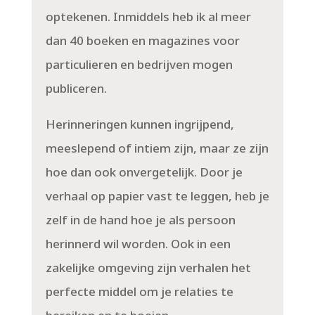
optekenen. Inmiddels heb ik al meer
dan 40 boeken en magazines voor
particulieren en bedrijven mogen
publiceren.
Herinneringen kunnen ingrijpend,
meeslepend of intiem zijn, maar ze zijn
hoe dan ook onvergetelijk. Door je
verhaal op papier vast te leggen, heb je
zelf in de hand hoe je als persoon
herinnerd wil worden. Ook in een
zakelijke omgeving zijn verhalen het
perfecte middel om je relaties te