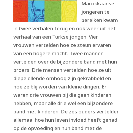
Marokkaanse
jongeren te
bereiken kwam
in twee verhalen terug en ook weer uit het
verhaal van een Turkse jongen. Vier
vrouwen vertelden hoe ze steun ervaren
van een hogere macht. Twee mannen
vertelden over de bijzondere band met hun
broers. Drie mensen vertelden hoe ze uit
diepe ellende omhoog zijn gekrabbeld en
hoe ze blij worden van kleine dingen. Er
waren drie vrouwen bij die geen kinderen
hebben, maar alle drie wel een bijzondere
band met kinderen. De zes ouders vertelden
allemaal hoe hun leven invloed heeft gehad
op de opvoeding en hun band met de