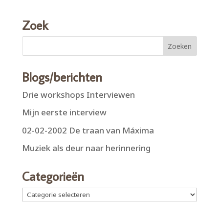
Zoek
Blogs/berichten
Drie workshops Interviewen
Mijn eerste interview
02-02-2002 De traan van Máxima
Muziek als deur naar herinnering
Categorieën
Categorieën